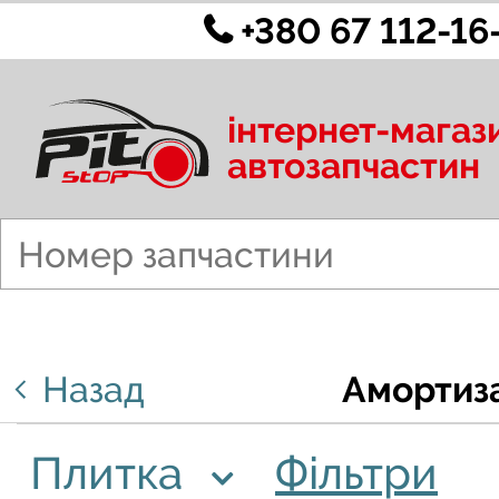
+380 67 112-16
інтернет-магаз
автозапчастин
Назад
Амортиз
Плитка
Фільтри