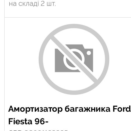
на складі
2 шт.
Амортизатор багажника Ford
Fiesta 96-