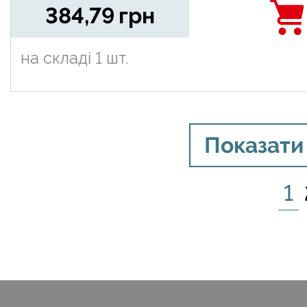
384,79
грн
на складі
1 шт.
Показати
1