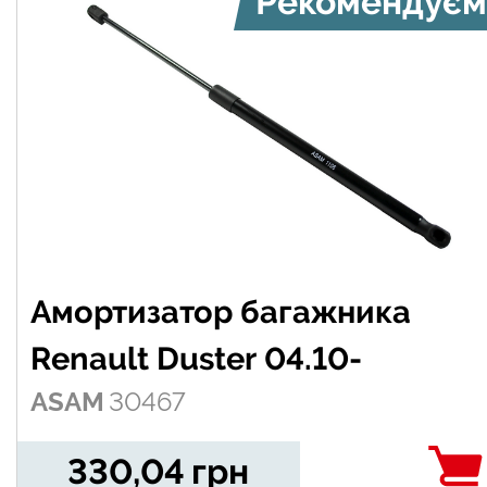
Рекомендуєм
Амортизатор багажника
Renault Duster 04.10-
ASAM
30467
330,04
грн