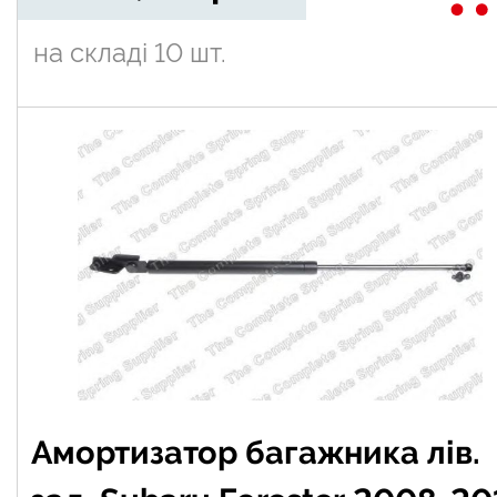
на складі
10 шт.
Амортизатор багажника лів.