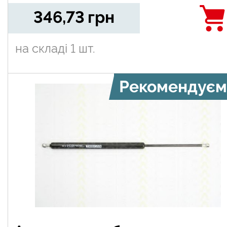
346,73
грн
на складі
1 шт.
Рекомендуєм