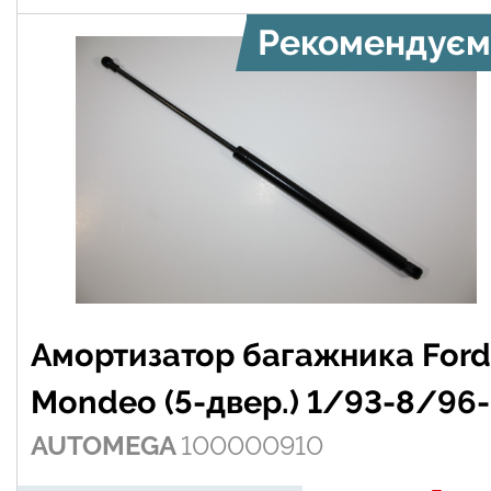
Рекомендуєм
Амортизатор багажника Ford
Mondeo (5-двер.) 1/93-8/96-
AUTOMEGA
100000910