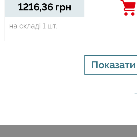
1216,36
грн
на складі
1 шт.
Показати