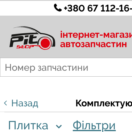
+380 67 112-16
інтернет-магаз
автозапчастин
Назад
Комплектуюч
Плитка
Фільтри