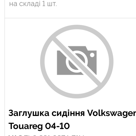
на складі
1 шт.
Заглушка сидіння Volkswage
Touareg 04-10