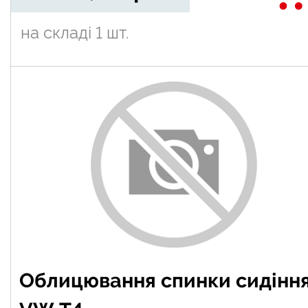
на складі
1 шт.
Облицювання спинки сидінн