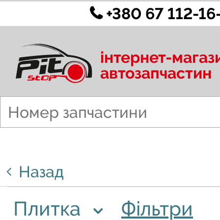
+380 67 112-16
інтернет-магаз
автозапчастин
Назад
Плитка
Фільтри