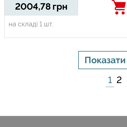
2004,78
грн
на складі
1 шт.
Показати
1
2