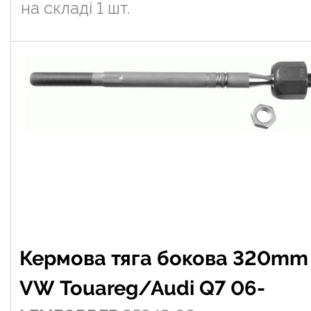
на складі
1 шт.
Кермова тяга бокова 320mm
VW Touareg/Audi Q7 06-