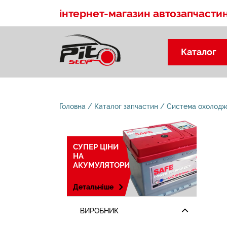
інтернет-магазин автозапчасти
Каталог
Головна
Каталог запчастин
Система охолод
СУПЕР ЦІНИ
НА
АКУМУЛЯТОРИ
Детальніше
ВИРОБНИК