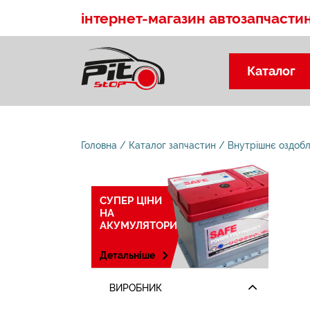
інтернет-магазин автозапчасти
Каталог
Головна
Каталог запчастин
Внутрішнє оздоб
СУПЕР ЦІНИ
НА
АКУМУЛЯТОРИ
Детальніше
ВИРОБНИК