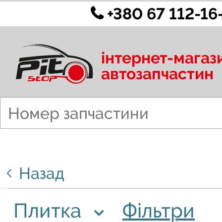
+380 67 112-16
інтернет-магаз
автозапчастин
Назад
Плитка
Фільтри