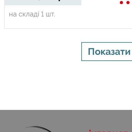
на складі
1 шт.
Показати