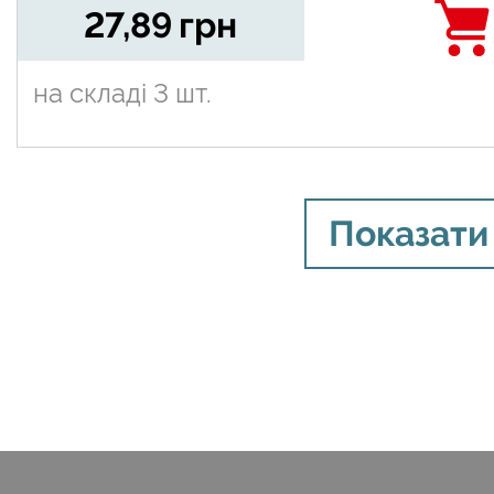
27,89
грн
на складі
3 шт.
Показати