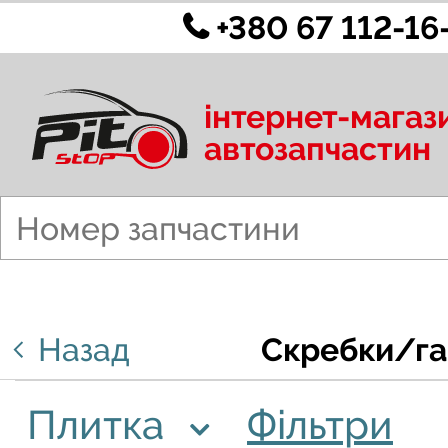
+380 67 112-16
інтернет-магаз
автозапчастин
Назад
Скребки/га
Плитка
Фільтри