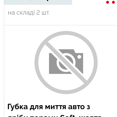
на складі
2 шт.
Губка для миття авто з