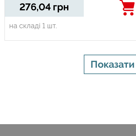
276,04
грн
на складі
1 шт.
Показати