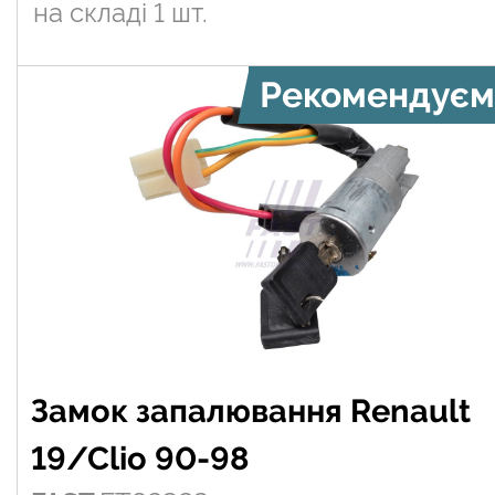
на складі
1 шт.
Рекомендуєм
Замок запалювання Renault
19/Clio 90-98