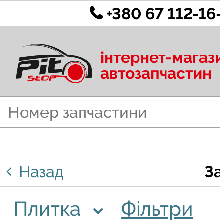
+380 67 112-16
інтернет-магаз
автозапчастин
Назад
З
Плитка
Фільтри