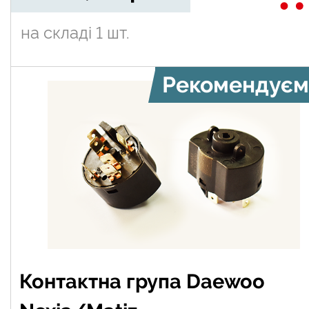
на складі
1 шт.
Рекомендуєм
Контактна група Daewoo