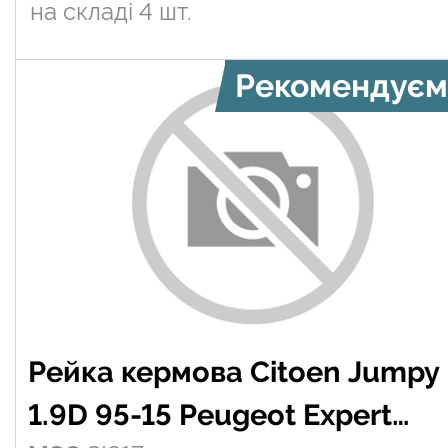
на складі
4 шт.
Рекомендуєм
Рейка кермова Citoen Jumpy
1.9D 95-15 Peugeot Expert