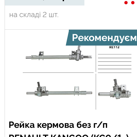
на складі
2 шт.
Рекомендуєм
Рейка кермова без г/п