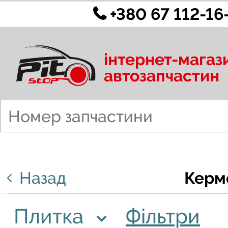
+380 67 112-16
інтернет-магаз
автозапчастин
Назад
Кермо
Плитка
Фільтри