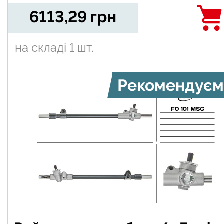
6113,29
грн
на складі
1 шт.
Рекомендуєм