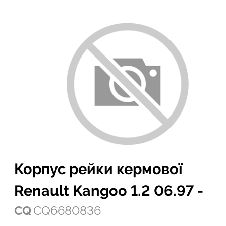
Корпус рейки кермової
Renault Kangoo 1.2 06.97 -
CQ
CQ6680836