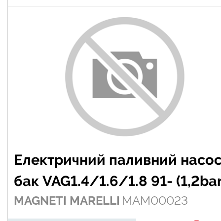
Електричний паливний насос
бак VAG1.4/1.6/1.8 91- (1,2bar
MAGNETI MARELLI
MAM00023