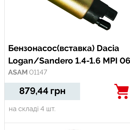
Бензонасос(вставка) Dacia
Logan/Sandero 1.4-1.6 MPI 06
ASAM
01147
879,44
грн
на складі
4 шт.