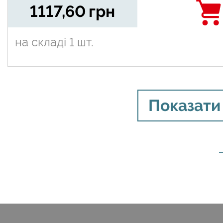
1117,60
грн
на складі
1 шт.
Показати