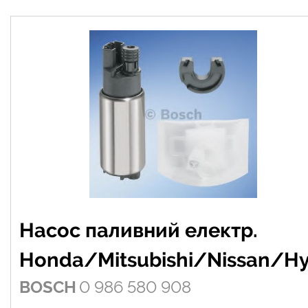
Насос паливний електр.
Honda/Mitsubishi/Nissan/H
BOSCH
0 986 580 908