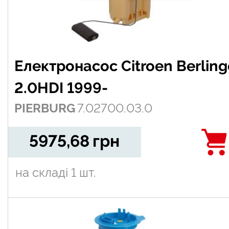
Електронасос Citroen Berlingo
2.0HDI 1999-
PIERBURG
7.02700.03.0
5975,68
грн
на складі
1 шт.