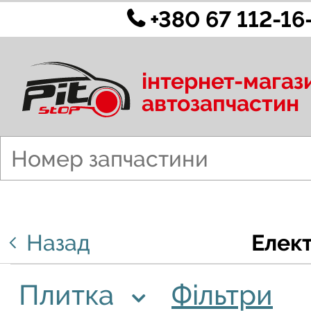
+380 67 112-16
інтернет-магаз
автозапчастин
Назад
Елект
Плитка
Фільтри