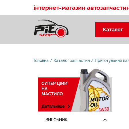
інтернет-магазин автозапчасти
Каталог
Головна
Каталог запчастин
Приготування пал
СУПЕР ЦІНИ
НА
МАСТИЛО
Детальніше
ВИРОБНИК